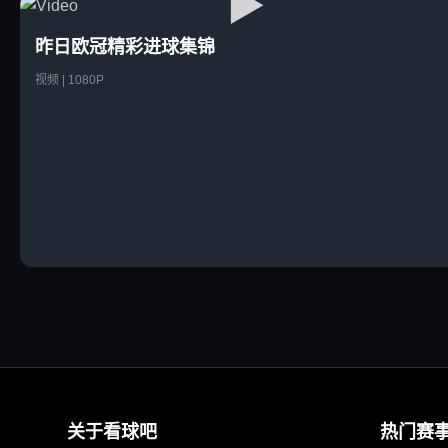
▶
昨日欧冠精彩进球集锦
视频 | 1080P
关于看球吧
热门赛