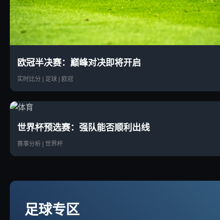
欧冠半决赛：巅峰对决即将开启
实时比分 | 足球 | 欧冠
世界杯预选赛：强队能否顺利出线
赛事分析 | 世界杯
足球专区