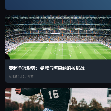
英超争冠形势：曼城与阿森纳的拉锯战
足球资讯 | 2小时前