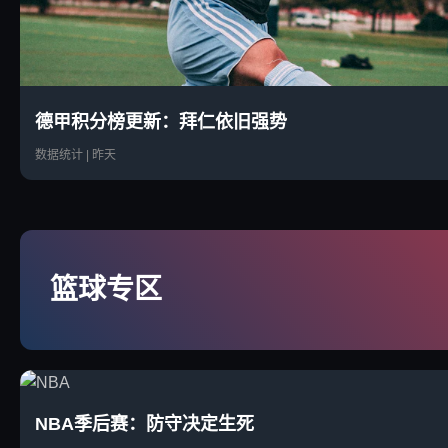
德甲积分榜更新：拜仁依旧强势
数据统计 | 昨天
篮球专区
NBA季后赛：防守决定生死