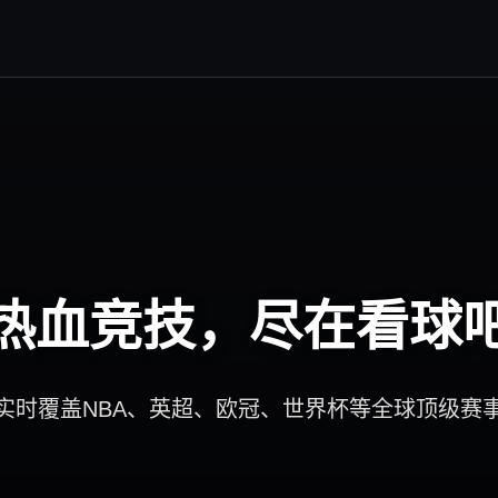
热血竞技，尽在看球
实时覆盖NBA、英超、欧冠、世界杯等全球顶级赛